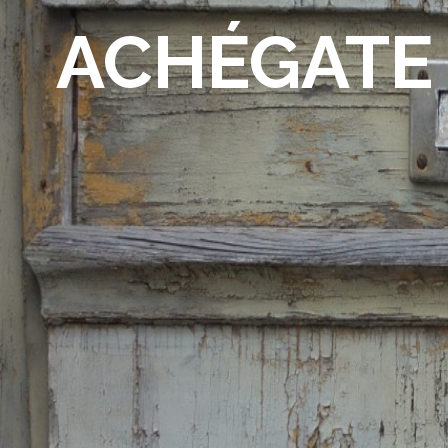
ACHÉGATE 