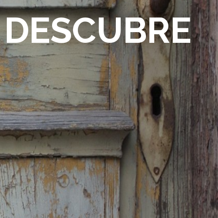
- DESCUBRE